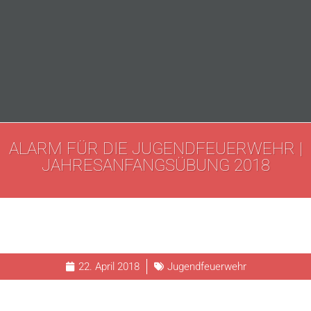
ALARM FÜR DIE JUGENDFEUERWEHR |
JAHRESANFANGSÜBUNG 2018
22. April 2018
Jugendfeuerwehr