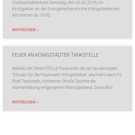
Glühweinabend am Samstag, den 03.02.2024, im
Kirchgarten an der Evangelischen Kirche Königstädten ein.
Wir starten ab 16:00
WEITERLESEN »
FEUER AN KÖNIGSTÄDTER TANKSTELLE
BRAND AN TANKSTELLE Feuerwehr übt an Sonderobjekt
“Einsatz für die Feuerwehr Königstädten, alarmiert nach F2,
Shell Tankstelle, Astheimer Straße” lautete die
Alarmmeldung vergangenen Montagabend. Daraufhin
WEITERLESEN »