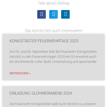
Teile diesen Beitrag
Das könnte Dich auch interessieren
KÖNIGSTÄDTER FEUERWEHRTAGE 2025
Am 05. und 06. September lädt die Feuerwehr Königstädten
herzlich zu den Feuerwehrtagen 2025 ein! Es erwartet euch
ein Wochenende voller Spaß, Unterhaltung und spannender
WEITERLESEN »
EINLADUNG: GLÜHWEINABEND 2024
Die Feuerwehr Königstädten lädt Euch herzlich zu unserem