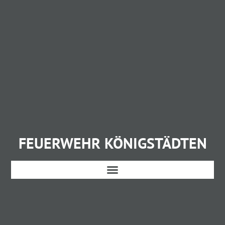
FEUERWEHR KÖNIGSTÄDTEN