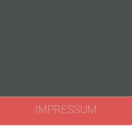
IMPRESSUM