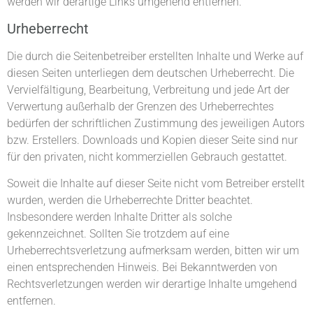
werden wir derartige Links umgehend entfernen.
Urheberrecht
Die durch die Seitenbetreiber erstellten Inhalte und Werke auf
diesen Seiten unterliegen dem deutschen Urheberrecht. Die
Vervielfältigung, Bearbeitung, Verbreitung und jede Art der
Verwertung außerhalb der Grenzen des Urheberrechtes
bedürfen der schriftlichen Zustimmung des jeweiligen Autors
bzw. Erstellers. Downloads und Kopien dieser Seite sind nur
für den privaten, nicht kommerziellen Gebrauch gestattet.
Soweit die Inhalte auf dieser Seite nicht vom Betreiber erstellt
wurden, werden die Urheberrechte Dritter beachtet.
Insbesondere werden Inhalte Dritter als solche
gekennzeichnet. Sollten Sie trotzdem auf eine
Urheberrechtsverletzung aufmerksam werden, bitten wir um
einen entsprechenden Hinweis. Bei Bekanntwerden von
Rechtsverletzungen werden wir derartige Inhalte umgehend
entfernen.