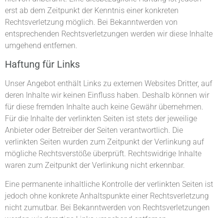
erst ab dem Zeitpunkt der Kenntnis einer konkreten
Rechtsverletzung möglich. Bei Bekanntwerden von
entsprechenden Rechtsverletzungen werden wir diese Inhalte
umgehend entfernen.
Haftung für Links
Unser Angebot enthält Links zu externen Websites Dritter, auf
deren Inhalte wir keinen Einfluss haben. Deshalb können wir
für diese fremden Inhalte auch keine Gewähr übernehmen.
Für die Inhalte der verlinkten Seiten ist stets der jeweilige
Anbieter oder Betreiber der Seiten verantwortlich. Die
verlinkten Seiten wurden zum Zeitpunkt der Verlinkung auf
mögliche Rechtsverstöße überprüft. Rechtswidrige Inhalte
waren zum Zeitpunkt der Verlinkung nicht erkennbar.
Eine permanente inhaltliche Kontrolle der verlinkten Seiten ist
jedoch ohne konkrete Anhaltspunkte einer Rechtsverletzung
nicht zumutbar. Bei Bekanntwerden von Rechtsverletzungen