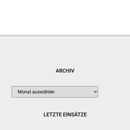
ARCHIV
LETZTE EINSÄTZE