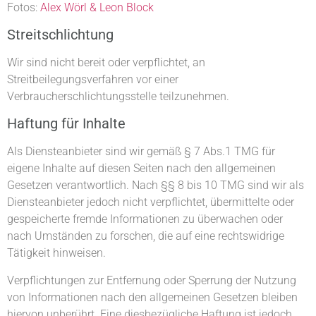
Fotos:
Alex Wörl & Leon Block
Streitschlichtung
Wir sind nicht bereit oder verpflichtet, an
Streitbeilegungsverfahren vor einer
Verbraucherschlichtungsstelle teilzunehmen.
Haftung für Inhalte
Als Diensteanbieter sind wir gemäß § 7 Abs.1 TMG für
eigene Inhalte auf diesen Seiten nach den allgemeinen
Gesetzen verantwortlich. Nach §§ 8 bis 10 TMG sind wir als
Diensteanbieter jedoch nicht verpflichtet, übermittelte oder
gespeicherte fremde Informationen zu überwachen oder
nach Umständen zu forschen, die auf eine rechtswidrige
Tätigkeit hinweisen.
Verpflichtungen zur Entfernung oder Sperrung der Nutzung
von Informationen nach den allgemeinen Gesetzen bleiben
hiervon unberührt. Eine diesbezügliche Haftung ist jedoch