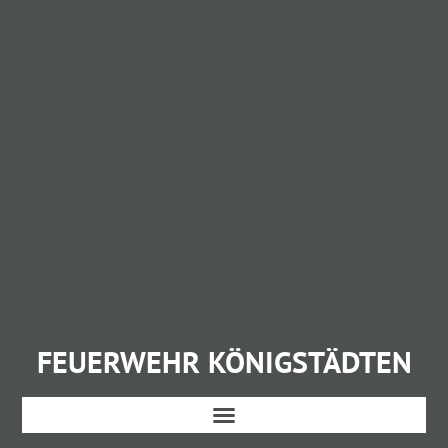
FEUERWEHR KÖNIGSTÄDTEN