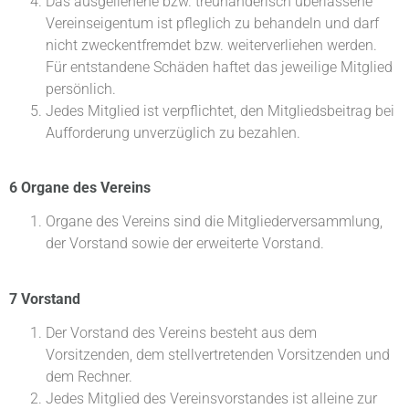
Das ausgeliehene bzw. treuhänderisch überlassene
Vereinseigentum ist pfleglich zu behandeln und darf
nicht zweckentfremdet bzw. weiterverliehen werden.
Für entstandene Schäden haftet das jeweilige Mitglied
persönlich.
Jedes Mitglied ist verpflichtet, den Mitgliedsbeitrag bei
Aufforderung unverzüglich zu bezahlen.
6 Organe des Vereins
Organe des Vereins sind die Mitgliederversammlung,
der Vorstand sowie der erweiterte Vorstand.
7 Vorstand
Der Vorstand des Vereins besteht aus dem
Vorsitzenden, dem stellvertretenden Vorsitzenden und
dem Rechner.
Jedes Mitglied des Vereinsvorstandes ist alleine zur