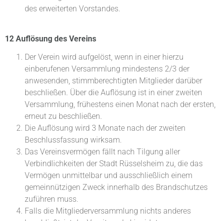
des erweiterten Vorstandes.
12 Auflösung des Vereins
Der Verein wird aufgelöst, wenn in einer hierzu
einberufenen Versammlung mindestens 2/3 der
anwesenden, stimmberechtigten Mitglieder darüber
beschließen. Über die Auflösung ist in einer zweiten
Versammlung, frühestens einen Monat nach der ersten,
erneut zu beschließen.
Die Auflösung wird 3 Monate nach der zweiten
Beschlussfassung wirksam.
Das Vereinsvermögen fällt nach Tilgung aller
Verbindlichkeiten der Stadt Rüsselsheim zu, die das
Vermögen unmittelbar und ausschließlich einem
gemeinnützigen Zweck innerhalb des Brandschutzes
zuführen muss.
Falls die Mitgliederversammlung nichts anderes