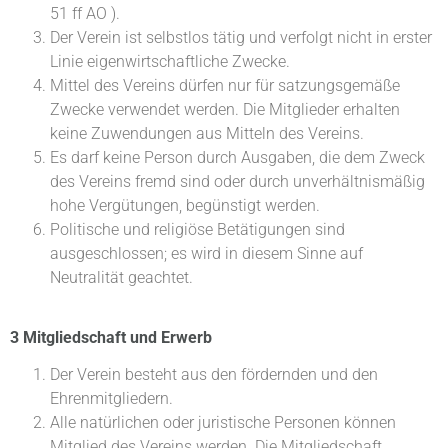
51 ff AO ).
Der Verein ist selbstlos tätig und verfolgt nicht in erster
Linie eigenwirtschaftliche Zwecke.
Mittel des Vereins dürfen nur für satzungsgemäße
Zwecke verwendet werden. Die Mitglieder erhalten
keine Zuwendungen aus Mitteln des Vereins.
Es darf keine Person durch Ausgaben, die dem Zweck
des Vereins fremd sind oder durch unverhältnismäßig
hohe Vergütungen, begünstigt werden.
Politische und religiöse Betätigungen sind
ausgeschlossen; es wird in diesem Sinne auf
Neutralität geachtet.
3 Mitgliedschaft und Erwerb
Der Verein besteht aus den fördernden und den
Ehrenmitgliedern.
Alle natürlichen oder juristische Personen können
Mitglied des Vereins werden. Die Mitgliedschaft