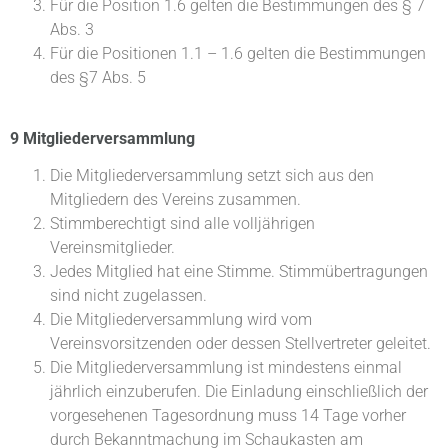
Für die Position 1.6 gelten die Bestimmungen des § 7
Abs. 3
Für die Positionen 1.1 – 1.6 gelten die Bestimmungen
des §7 Abs. 5
9 Mitgliederversammlung
Die Mitgliederversammlung setzt sich aus den
Mitgliedern des Vereins zusammen.
Stimmberechtigt sind alle volljährigen
Vereinsmitglieder.
Jedes Mitglied hat eine Stimme. Stimmübertragungen
sind nicht zugelassen.
Die Mitgliederversammlung wird vom
Vereinsvorsitzenden oder dessen Stellvertreter geleitet.
Die Mitgliederversammlung ist mindestens einmal
jährlich einzuberufen. Die Einladung einschließlich der
vorgesehenen Tagesordnung muss 14 Tage vorher
durch Bekanntmachung im Schaukasten am