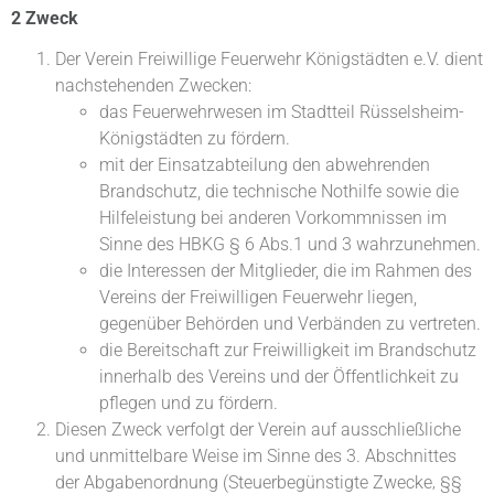
2 Zweck
Der Verein Freiwillige Feuerwehr Königstädten e.V. dient
nachstehenden Zwecken:
das Feuerwehrwesen im Stadtteil Rüsselsheim-
Königstädten zu fördern.
mit der Einsatzabteilung den abwehrenden
Brandschutz, die technische Nothilfe sowie die
Hilfeleistung bei anderen Vorkommnissen im
Sinne des HBKG § 6 Abs.1 und 3 wahrzunehmen.
die Interessen der Mitglieder, die im Rahmen des
Vereins der Freiwilligen Feuerwehr liegen,
gegenüber Behörden und Verbänden zu vertreten.
die Bereitschaft zur Freiwilligkeit im Brandschutz
innerhalb des Vereins und der Öffentlichkeit zu
pflegen und zu fördern.
Diesen Zweck verfolgt der Verein auf ausschließliche
und unmittelbare Weise im Sinne des 3. Abschnittes
der Abgabenordnung (Steuerbegünstigte Zwecke‚ §§