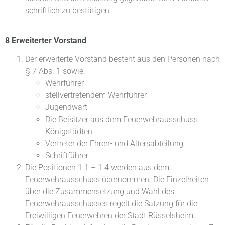
schriftlich zu bestätigen.
8 Erweiterter Vorstand
Der erweiterte Vorstand besteht aus den Personen nach
§ 7 Abs. 1 sowie:
Wehrführer
stellvertretendem Wehrführer
Jugendwart
Die Beisitzer aus dem Feuerwehrausschuss
Königstädten
Vertreter der Ehren- und Altersabteilung
Schriftführer
Die Positionen 1.1 – 1.4 werden aus dem
Feuerwehrausschuss übernommen. Die Einzelheiten
über die Zusammensetzung und Wahl des
Feuerwehrausschusses regelt die Satzung für die
Freiwilligen Feuerwehren der Stadt Rüsselsheim.