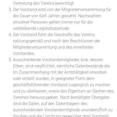
Vertretung des Vereins berechtigt.
Der Vorstand wird von der Mitgliederversammlung für
die Dauer von fünf Jahren gewählt. Nachwahlen
einzelner Personen gelten immer nur für die
verbleibende Legislaturperiode.
Der Vorstand führt die Geschäfte des Vereins
satzungsgemäß und nach den Beschlüssen der
Mitgliederversammlung und des erweiterten
Vorstandes.
Ausscheidende Vorstandsmitglieder, bzw. dessen
Erben, sind verpflichtet, sämtliche Datenbestände die
im Zusammenhang mit der Amtstätigkeit erworben
oder erstellt wurden, in geeigneter Form dem
geschäftsführenden Vorstand zugänglich zu machen
und zu überlassen, sowie das Eigentum an Sachen des
Vereines herauszugeben. Nach bestätigter Übergabe
sind die Daten, auf den Datenträgern des
ausscheidenden Vorstandsmitglieds unwiderruflich zu
löschen und die Löschung gegenüber dem Vorstand