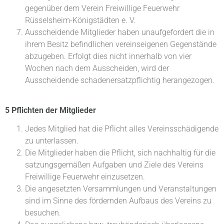
gegenüber dem Verein Freiwillige Feuerwehr
Rüsselsheim-Königstädten e. V.
Ausscheidende Mitglieder haben unaufgefordert die in
ihrem Besitz befindlichen vereinseigenen Gegenstände
abzugeben. Erfolgt dies nicht innerhalb von vier
Wochen nach dem Ausscheiden, wird der
Ausscheidende schadenersatzpflichtig herangezogen.
5 Pflichten der Mitglieder
Jedes Mitglied hat die Pflicht alles Vereinsschädigende
zu unterlassen.
Die Mitglieder haben die Pflicht, sich nachhaltig für die
satzungsgemäßen Aufgaben und Ziele des Vereins
Freiwillige Feuerwehr einzusetzen.
Die angesetzten Versammlungen und Veranstaltungen
sind im Sinne des fördernden Aufbaus des Vereins zu
besuchen.