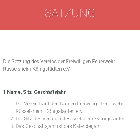
SATZUNG
Die Satzung des Vereins der Freiwilligen Feuerwehr
Rüsselsheim-Königstädten e.V.
1 Name, Sitz, Geschäftsjahr
Der Verein trägt den Namen Freiwillige Feuerwehr
Rüsselsheim-Königstädten e.V.
Der Sitz des Vereins ist Rüsselsheim-Königstädten.
Das Geschäftsjahr ist das Kalenderjahr.