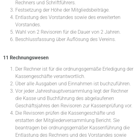
Rechners und Schriftführers.
Festsetzung der Höhe der Mitgliedsbeiträge.
Entlastung des Vorstandes sowie des erweiterten
Vorstandes.
Wahl von 2 Revisoren für die Dauer von 2 Jahren.
Beschlussfassung über Auflösung des Vereins.
11 Rechnungswesen
Der Rechner ist für die ordnungsgemäße Erledigung der
Kassengeschäfte verantwortlich.
Über alle Ausgaben und Einnahmen ist buchzuführen.
Vor jeder Jahreshauptversammlung legt der Rechner
die Kasse und Buchführung des abgelaufenen
Geschäftsjahres den Revisoren zur Kassenprüfung vor.
Die Revisoren prüfen die Kassengeschäfte und
erstatten der Mitgliederversammlung Bericht. Sie
beantragen bei ordnungsgemäßer Kassenführung die
Entlastung des Rechners und des Vorstandes sowie