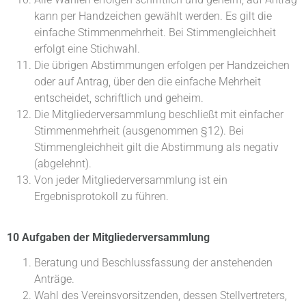
kann per Handzeichen gewählt werden. Es gilt die
einfache Stimmenmehrheit. Bei Stimmengleichheit
erfolgt eine Stichwahl.
Die übrigen Abstimmungen erfolgen per Handzeichen
oder auf Antrag, über den die einfache Mehrheit
entscheidet, schriftlich und geheim.
Die Mitgliederversammlung beschließt mit einfacher
Stimmenmehrheit (ausgenommen §12). Bei
Stimmengleichheit gilt die Abstimmung als negativ
(abgelehnt).
Von jeder Mitgliederversammlung ist ein
Ergebnisprotokoll zu führen.
10 Aufgaben der Mitgliederversammlung
Beratung und Beschlussfassung der anstehenden
Anträge.
Wahl des Vereinsvorsitzenden, dessen Stellvertreters,