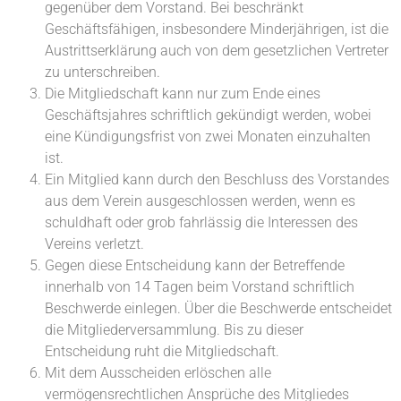
gegenüber dem Vorstand. Bei beschränkt
Geschäftsfähigen, insbesondere Minderjährigen, ist die
Austrittserklärung auch von dem gesetzlichen Vertreter
zu unterschreiben.
Die Mitgliedschaft kann nur zum Ende eines
Geschäftsjahres schriftlich gekündigt werden, wobei
eine Kündigungsfrist von zwei Monaten einzuhalten
ist.
Ein Mitglied kann durch den Beschluss des Vorstandes
aus dem Verein ausgeschlossen werden, wenn es
schuldhaft oder grob fahrlässig die Interessen des
Vereins verletzt.
Gegen diese Entscheidung kann der Betreffende
innerhalb von 14 Tagen beim Vorstand schriftlich
Beschwerde einlegen. Über die Beschwerde entscheidet
die Mitgliederversammlung. Bis zu dieser
Entscheidung ruht die Mitgliedschaft.
Mit dem Ausscheiden erlöschen alle
vermögensrechtlichen Ansprüche des Mitgliedes