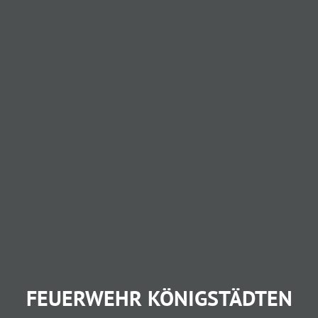
FEUERWEHR KÖNIGSTÄDTEN