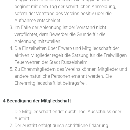
beginnt mit dem Tag der schriftlichen Anmeldung,
sofern der Vorstand des Vereins positiv über die
Aufnahme entscheidet.
Im Falle der Ablehnung ist der Vorstand nicht
verpflichtet, dem Bewerber die Gründe für die
Ablehnung mitzuteilen.
Die Einzelheiten über Erwerb und Mitgliedschaft der
aktiven Mitglieder regelt die Satzung für die Freiwilligen
Feuerwehren der Stadt Rüsselsheim.
Zu Ehrenmitgliedern des Vereins können Mitglieder und
andere natürliche Personen ernannt werden. Die
Ehrenmitgliedschaft ist beitragsfrei.
4 Beendigung der Mitgliedschaft
Die Mitgliedschaft endet durch Tod, Ausschluss oder
Austritt.
Der Austritt erfolgt durch schriftliche Erklärung