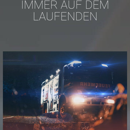
IMMER AUF DEM
LAUFENDEN