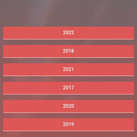
2022
2018
2021
2017
2020
2019