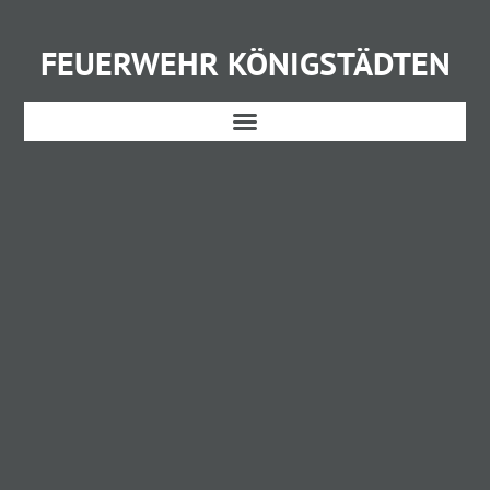
FEUERWEHR KÖNIGSTÄDTEN