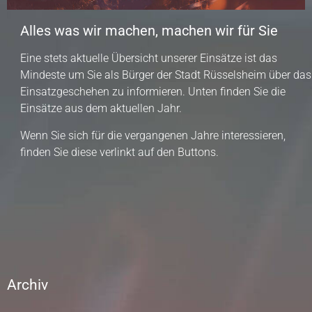
Alles was wir machen, machen wir für Sie
Eine stets aktuelle Übersicht unserer Einsätze ist das
Mindeste um Sie als Bürger der Stadt Rüsselsheim über das
Einsatzgeschehen zu informieren. Unten finden Sie die
Einsätze aus dem aktuellen Jahr.
Wenn Sie sich für die vergangenen Jahre interessieren,
finden Sie diese verlinkt auf den Buttons.
Archiv