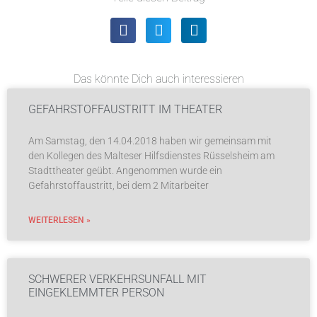
Das könnte Dich auch interessieren
GEFAHRSTOFFAUSTRITT IM THEATER
Am Samstag, den 14.04.2018 haben wir gemeinsam mit
den Kollegen des Malteser Hilfsdienstes Rüsselsheim am
Stadttheater geübt. Angenommen wurde ein
Gefahrstoffaustritt, bei dem 2 Mitarbeiter
WEITERLESEN »
SCHWERER VERKEHRSUNFALL MIT
EINGEKLEMMTER PERSON