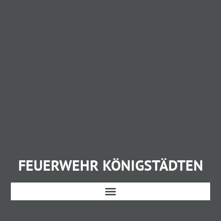
FEUERWEHR KÖNIGSTÄDTEN