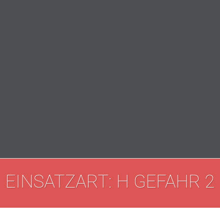
EINSATZART: H GEFAHR 2