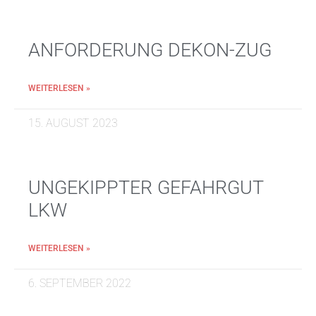
ANFORDERUNG DEKON-ZUG
WEITERLESEN »
15. AUGUST 2023
UNGEKIPPTER GEFAHRGUT
LKW
WEITERLESEN »
6. SEPTEMBER 2022