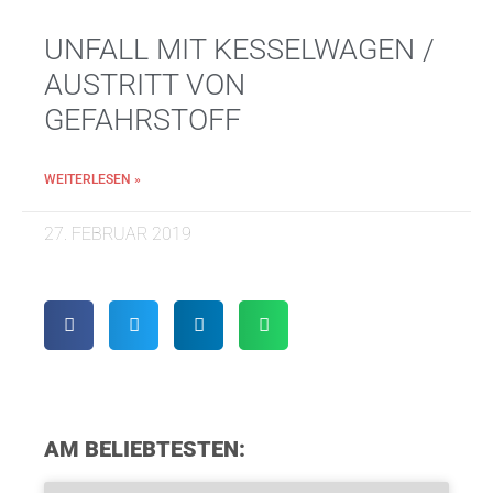
UNFALL MIT KESSELWAGEN /
AUSTRITT VON
GEFAHRSTOFF
WEITERLESEN »
27. FEBRUAR 2019
AM BELIEBTESTEN: