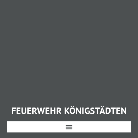
FEUERWEHR KÖNIGSTÄDTEN