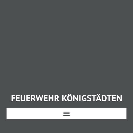
FEUERWEHR KÖNIGSTÄDTEN