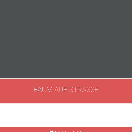
BAUM AUF STRASSE