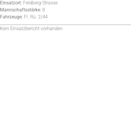
Einsatzort:
Feldberg-Strasse
Mannschaftsstärke:
8
Fahrzeuge:
Fl. Rü. 2/44
Kein Einsatzbericht vorhanden