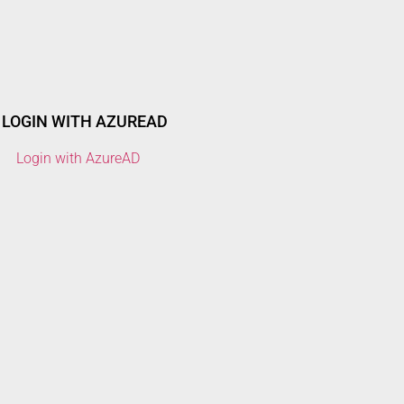
LOGIN WITH AZUREAD
Login with AzureAD