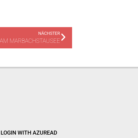
NÄCHSTER
 AM MARBACHSTAUSEE
LOGIN WITH AZUREAD