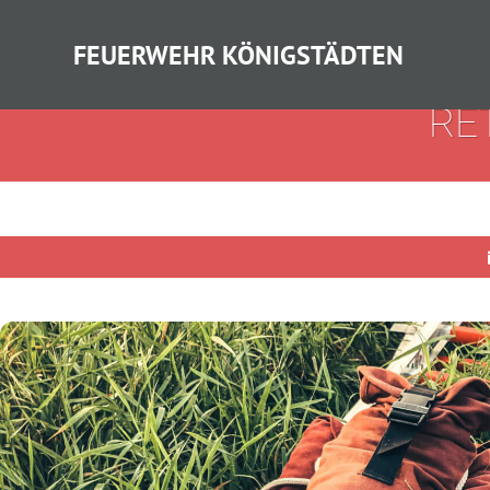
FEUERWEHR KÖNIGSTÄDTEN
RE