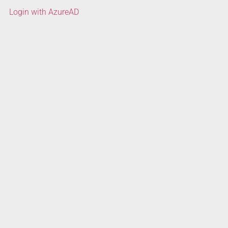
Login with AzureAD