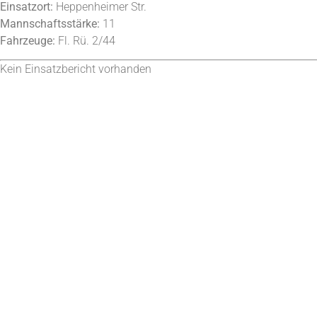
Einsatzort:
Heppenheimer Str.
Mannschaftsstärke:
11
Fahrzeuge:
Fl. Rü. 2/44
Kein Einsatzbericht vorhanden