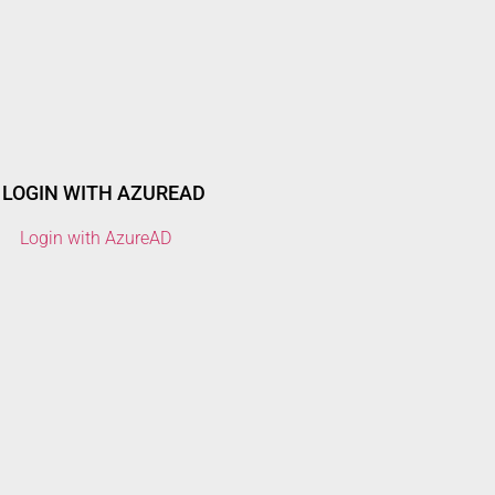
LOGIN WITH AZUREAD
Login with AzureAD