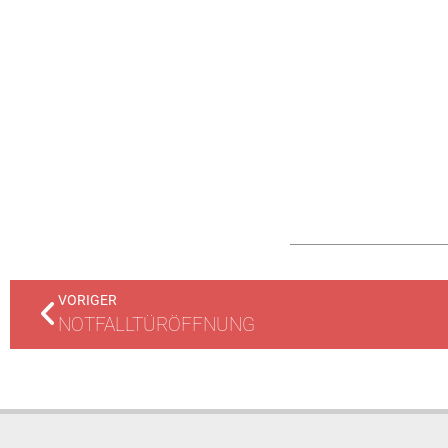
VORIGER
NOTFALLTÜRÖFFNUNG