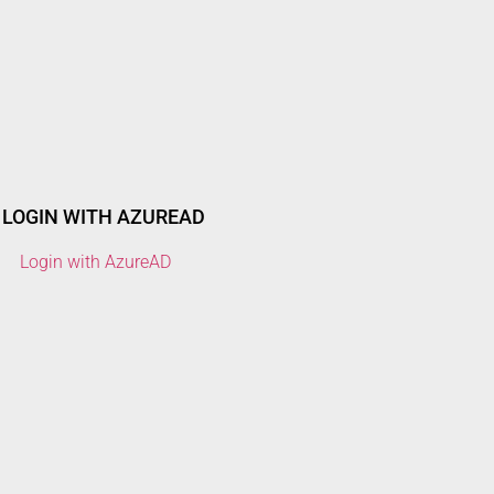
LOGIN WITH AZUREAD
Login with AzureAD