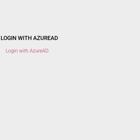
LOGIN WITH AZUREAD
Login with AzureAD