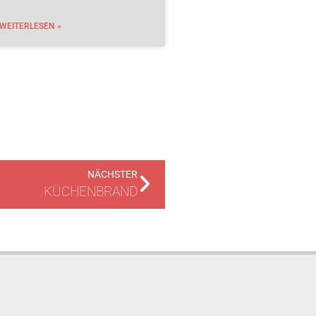
WEITERLESEN »
NÄCHSTER
KÜCHENBRAND