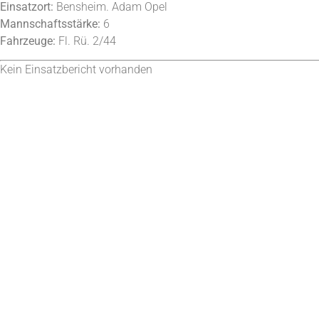
Einsatzort:
Bensheim. Adam Opel
Mannschaftsstärke:
6
Fahrzeuge:
Fl. Rü. 2/44
Kein Einsatzbericht vorhanden