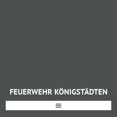
FEUERWEHR KÖNIGSTÄDTEN