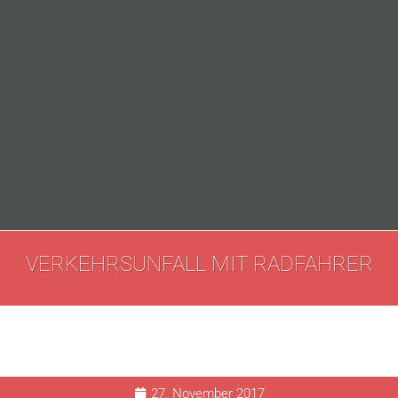
VERKEHRSUNFALL MIT RADFAHRER
27. November 2017