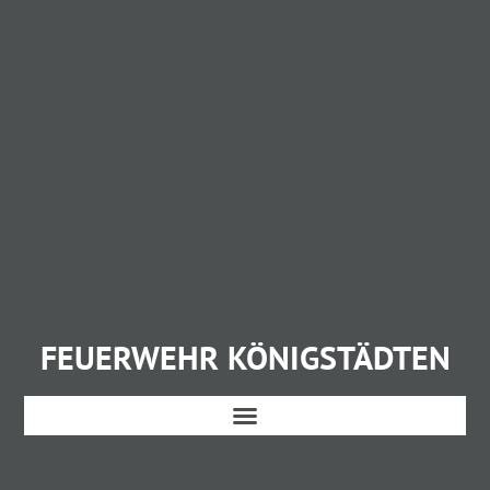
FEUERWEHR KÖNIGSTÄDTEN