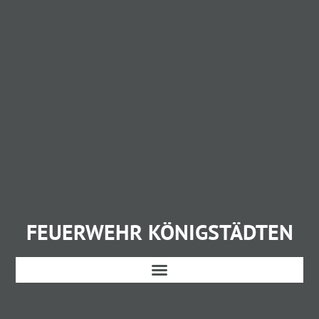
FEUERWEHR KÖNIGSTÄDTEN