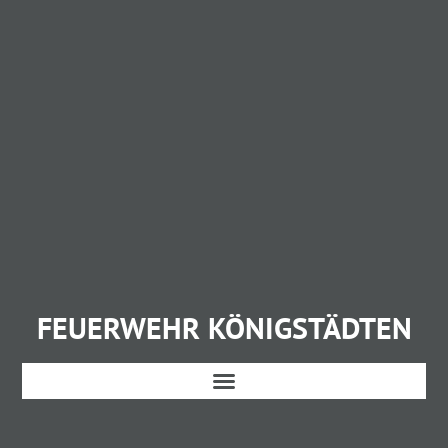
FEUERWEHR KÖNIGSTÄDTEN