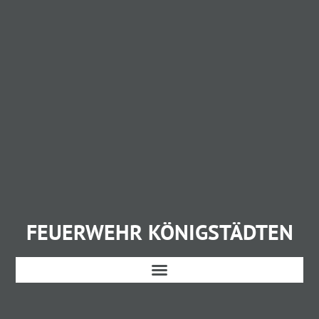
FEUERWEHR KÖNIGSTÄDTEN