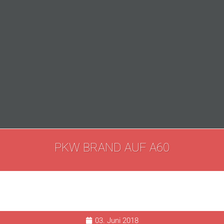
PKW BRAND AUF A60
03. Juni 2018