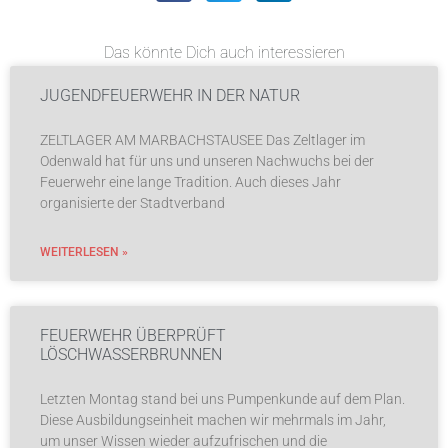
Das könnte Dich auch interessieren
JUGENDFEUERWEHR IN DER NATUR
ZELTLAGER AM MARBACHSTAUSEE Das Zeltlager im
Odenwald hat für uns und unseren Nachwuchs bei der
Feuerwehr eine lange Tradition. Auch dieses Jahr
organisierte der Stadtverband
WEITERLESEN »
FEUERWEHR ÜBERPRÜFT
LÖSCHWASSERBRUNNEN
Letzten Montag stand bei uns Pumpenkunde auf dem Plan.
Diese Ausbildungseinheit machen wir mehrmals im Jahr,
um unser Wissen wieder aufzufrischen und die