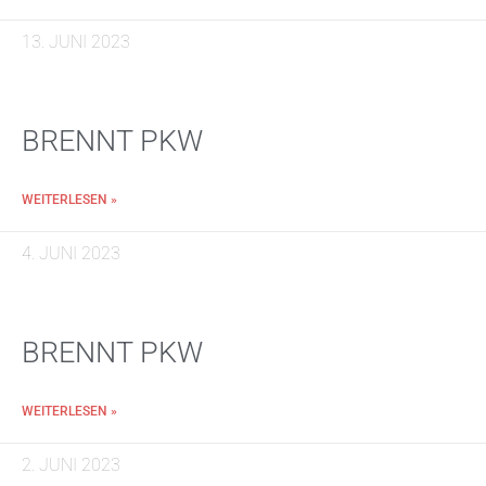
13. JUNI 2023
BRENNT PKW
WEITERLESEN »
4. JUNI 2023
BRENNT PKW
WEITERLESEN »
2. JUNI 2023