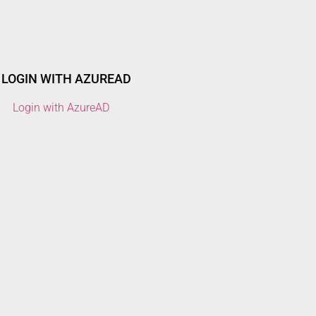
LOGIN WITH AZUREAD
Login with AzureAD