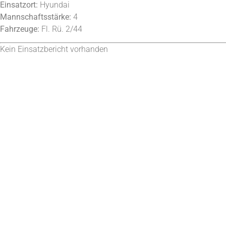
Einsatzort:
Hyundai
Mannschaftsstärke:
4
Fahrzeuge:
Fl. Rü. 2/44
Kein Einsatzbericht vorhanden