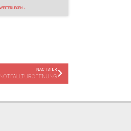
WEITERLESEN »
NÄCHSTER
NOTFALLTÜRÖFFNUNG