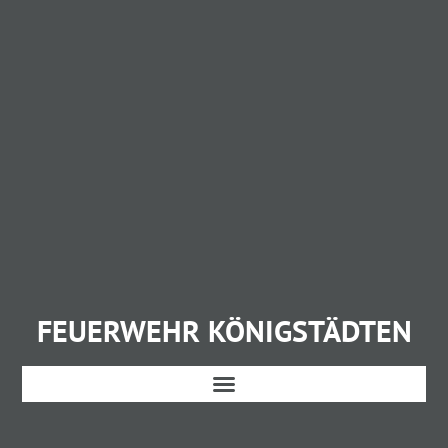
FEUERWEHR KÖNIGSTÄDTEN