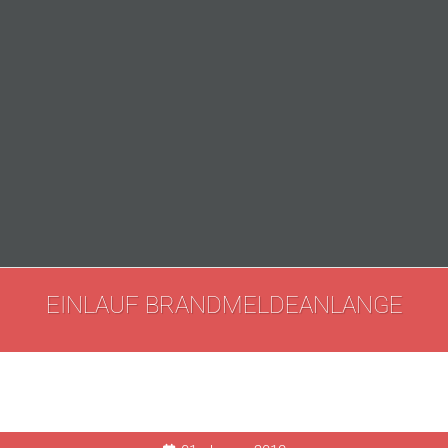
EINLAUF BRANDMELDEANLANGE