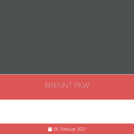
BRENNT PKW
05. Februar 2021