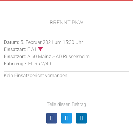
BRENNT PKW
Datum:
5. Februar 2021 um 15:30 Uhr
Einsatzart:
F A1
Einsatzort:
A 60 Mainz > AD Rüsselsheim
Fahrzeuge:
Fl. Rü 2/40
Kein Einsatzbericht vorhanden
Teile diesen Beitrag