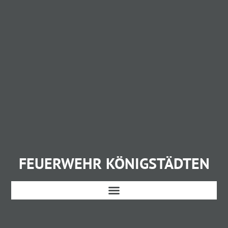
FEUERWEHR KÖNIGSTÄDTEN