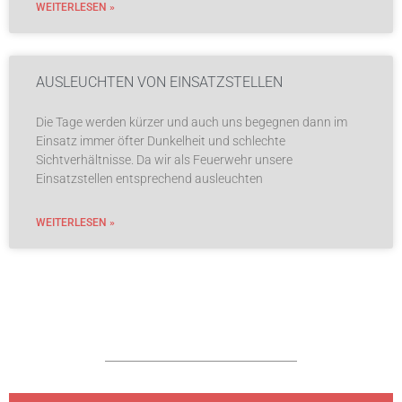
WEITERLESEN »
AUSLEUCHTEN VON EINSATZSTELLEN
Die Tage werden kürzer und auch uns begegnen dann im
Einsatz immer öfter Dunkelheit und schlechte
Sichtverhältnisse. Da wir als Feuerwehr unsere
Einsatzstellen entsprechend ausleuchten
WEITERLESEN »