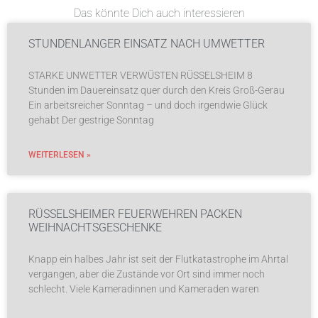
Das könnte Dich auch interessieren
STUNDENLANGER EINSATZ NACH UMWETTER
STARKE UNWETTER VERWÜSTEN RÜSSELSHEIM 8
Stunden im Dauereinsatz quer durch den Kreis Groß-Gerau
Ein arbeitsreicher Sonntag – und doch irgendwie Glück
gehabt Der gestrige Sonntag
WEITERLESEN »
RÜSSELSHEIMER FEUERWEHREN PACKEN
WEIHNACHTSGESCHENKE
Knapp ein halbes Jahr ist seit der Flutkatastrophe im Ahrtal
vergangen, aber die Zustände vor Ort sind immer noch
schlecht. Viele Kameradinnen und Kameraden waren