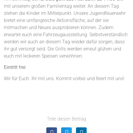
mit unserem großen Familientag weiter. An diesem Tag
stehen die Kinder im Mittelpunkt. Unsere Jugendfeuerwehr
bietet eine umfangreiche Aktionsfläche, auf der sie
mitmachen und Neues ausprobieren können. Zudem
erwartet euch eine Fahrzeugausstellung. Selbstverständlich
werden wir auch an diesem Tag wieder dafür sorgen, dass
ihr gut versorgt seid. Die Grills werden erneut glühen und
euch mit leckeren Speisen verwöhnen.
Eintritt frei
Wir für Euch. Ihr mit uns. Kommt vorbei und feiert mit uns!
Teile diesen Beitrag