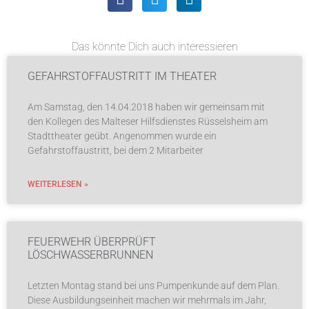
Das könnte Dich auch interessieren
GEFAHRSTOFFAUSTRITT IM THEATER
Am Samstag, den 14.04.2018 haben wir gemeinsam mit
den Kollegen des Malteser Hilfsdienstes Rüsselsheim am
Stadttheater geübt. Angenommen wurde ein
Gefahrstoffaustritt, bei dem 2 Mitarbeiter
WEITERLESEN »
FEUERWEHR ÜBERPRÜFT
LÖSCHWASSERBRUNNEN
Letzten Montag stand bei uns Pumpenkunde auf dem Plan.
Diese Ausbildungseinheit machen wir mehrmals im Jahr,