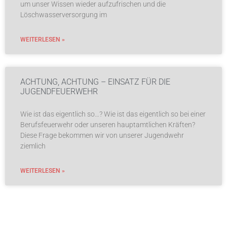
um unser Wissen wieder aufzufrischen und die
Löschwasserversorgung im
WEITERLESEN »
ACHTUNG, ACHTUNG – EINSATZ FÜR DIE
JUGENDFEUERWEHR
Wie ist das eigentlich so…? Wie ist das eigentlich so bei einer
Berufsfeuerwehr oder unseren hauptamtlichen Kräften?
Diese Frage bekommen wir von unserer Jugendwehr
ziemlich
WEITERLESEN »