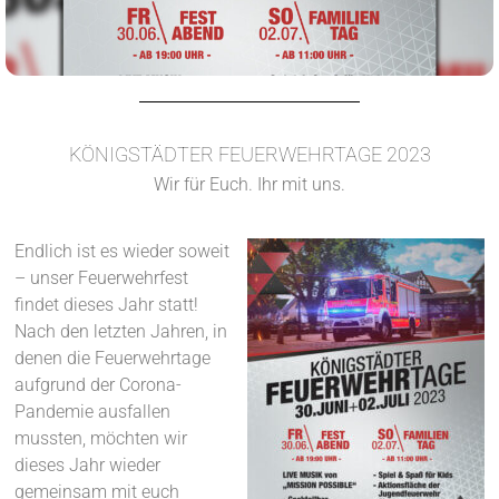
KÖNIGSTÄDTER FEUERWEHRTAGE 2023
Wir für Euch. Ihr mit uns.
Endlich ist es wieder soweit
– unser Feuerwehrfest
findet dieses Jahr statt!
Nach den letzten Jahren, in
denen die Feuerwehrtage
aufgrund der Corona-
Pandemie ausfallen
mussten, möchten wir
dieses Jahr wieder
gemeinsam mit euch