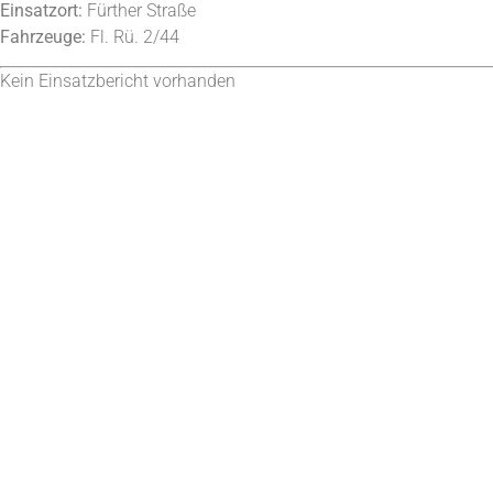
Einsatzort:
Fürther Straße
Fahrzeuge:
Fl. Rü. 2/44
Kein Einsatzbericht vorhanden