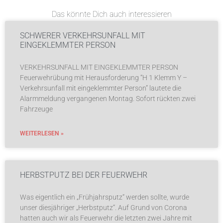
Das könnte Dich auch interessieren
SCHWERER VERKEHRSUNFALL MIT
EINGEKLEMMTER PERSON
VERKEHRSUNFALL MIT EINGEKLEMMTER PERSON
Feuerwehrübung mit Herausforderung “H 1 Klemm Y –
Verkehrsunfall mit eingeklemmter Person” lautete die
Alarmmeldung vergangenen Montag. Sofort rückten zwei
Fahrzeuge
WEITERLESEN »
HERBSTPUTZ BEI DER FEUERWEHR
Was eigentlich ein „Frühjahrsputz“ werden sollte, wurde
unser diesjähriger „Herbstputz“. Auf Grund von Corona
hatten auch wir als Feuerwehr die letzten zwei Jahre mit