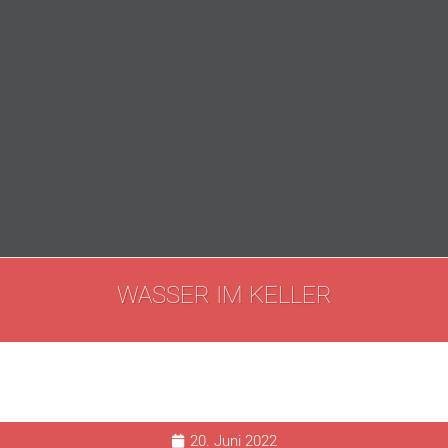
WASSER IM KELLER
20. Juni 2022