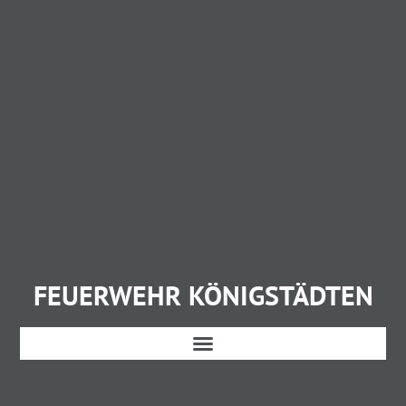
FEUERWEHR KÖNIGSTÄDTEN