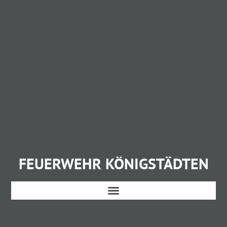
FEUERWEHR KÖNIGSTÄDTEN