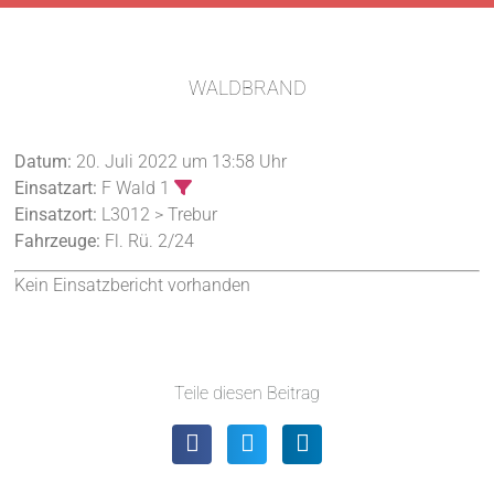
WALDBRAND
Datum:
20. Juli 2022 um 13:58 Uhr
Einsatzart:
F Wald 1
Einsatzort:
L3012 > Trebur
Fahrzeuge:
Fl. Rü. 2/24
Kein Einsatzbericht vorhanden
Teile diesen Beitrag