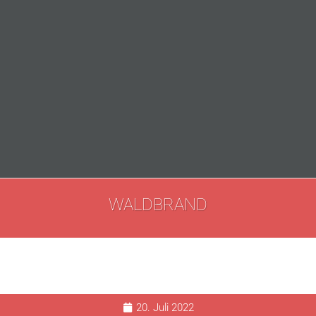
WALDBRAND
20. Juli 2022