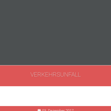
VERKEHRSUNFALL
03. Dezember 2017