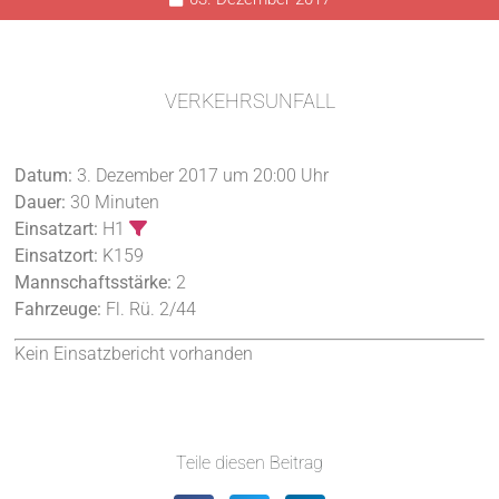
VERKEHRSUNFALL
Datum:
3. Dezember 2017 um 20:00 Uhr
Dauer:
30 Minuten
Einsatzart:
H1
Einsatzort:
K159
Mannschaftsstärke:
2
Fahrzeuge:
Fl. Rü. 2/44
Kein Einsatzbericht vorhanden
Teile diesen Beitrag