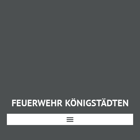
FEUERWEHR KÖNIGSTÄDTEN