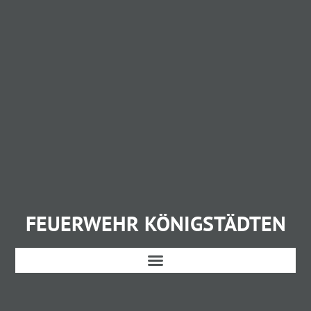
FEUERWEHR KÖNIGSTÄDTEN