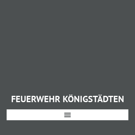
FEUERWEHR KÖNIGSTÄDTEN