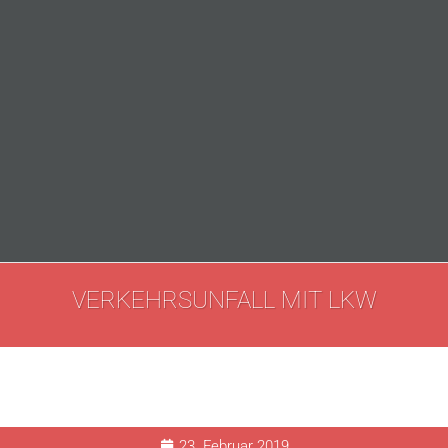
VERKEHRSUNFALL MIT LKW
23. Februar 2019