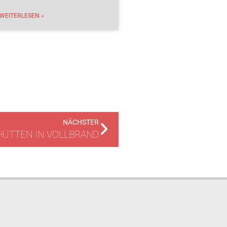
WEITERLESEN »
NÄCHSTER
HÜTTEN IN VOLLBRAND