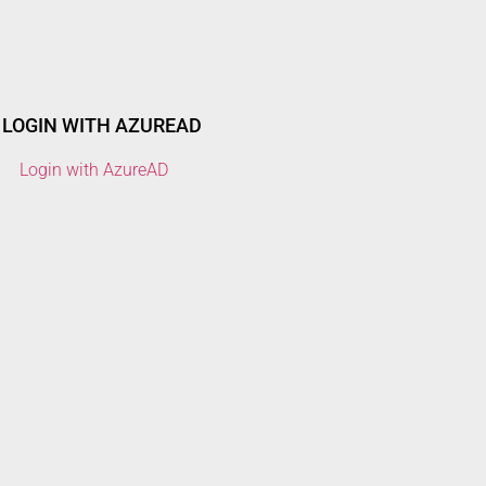
LOGIN WITH AZUREAD
Login with AzureAD