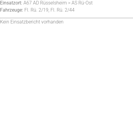
Einsatzort:
A67 AD Rüsselsheim > AS Rü-Ost
Fahrzeuge:
Fl. Rü. 2/19, Fl. Rü. 2/44
Kein Einsatzbericht vorhanden