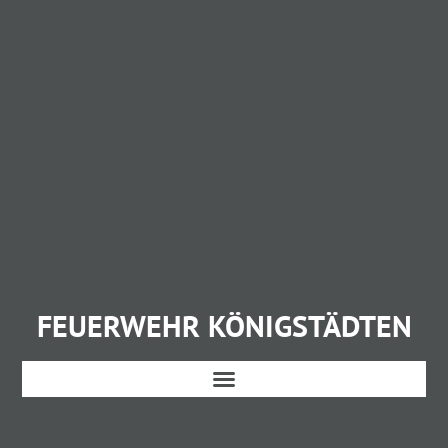
FEUERWEHR KÖNIGSTÄDTEN