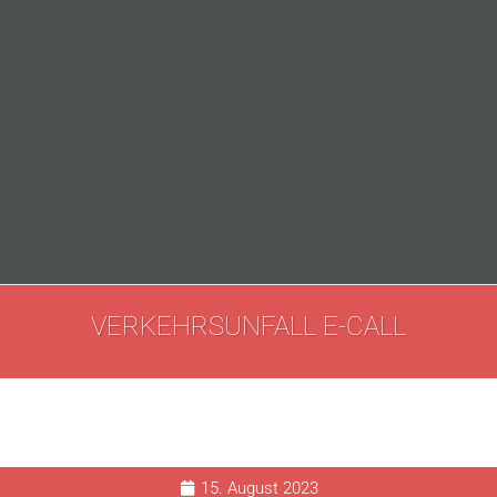
VERKEHRSUNFALL E-CALL
15. August 2023