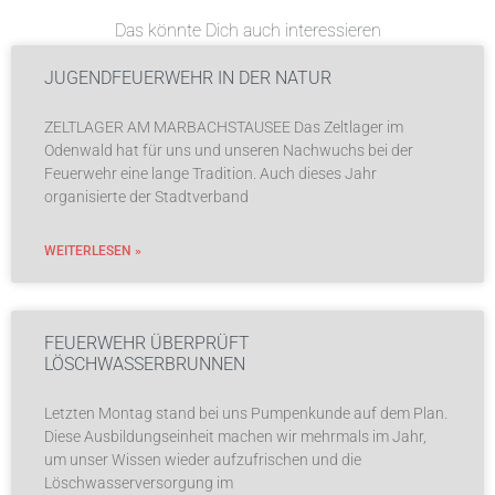
Das könnte Dich auch interessieren
JUGENDFEUERWEHR IN DER NATUR
ZELTLAGER AM MARBACHSTAUSEE Das Zeltlager im
Odenwald hat für uns und unseren Nachwuchs bei der
Feuerwehr eine lange Tradition. Auch dieses Jahr
organisierte der Stadtverband
WEITERLESEN »
FEUERWEHR ÜBERPRÜFT
LÖSCHWASSERBRUNNEN
Letzten Montag stand bei uns Pumpenkunde auf dem Plan.
Diese Ausbildungseinheit machen wir mehrmals im Jahr,
um unser Wissen wieder aufzufrischen und die
Löschwasserversorgung im