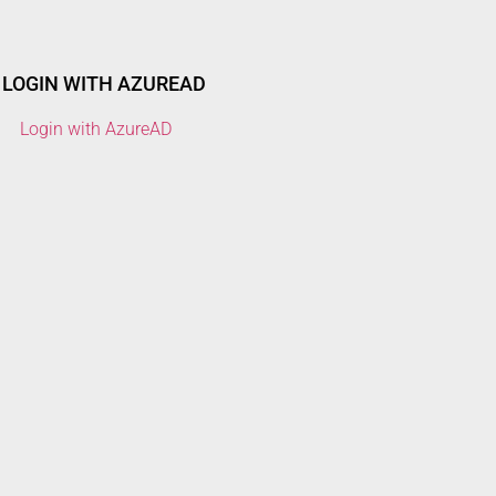
LOGIN WITH AZUREAD
Login with AzureAD