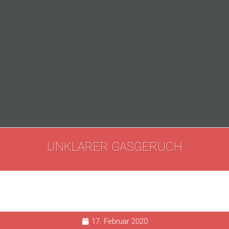
UNKLARER GASGERUCH
17. Februar 2020