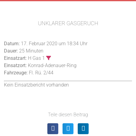
UNKLARER GASGERUCH
Datum:
17. Februar 2020 um 18:34 Uhr
Dauer:
25 Minuten
Einsatzart:
H Gas 1
Einsatzort:
Konrad-Adenauer-Ring
Fahrzeuge:
Fl. Rü. 2/44
Kein Einsatzbericht vorhanden
Teile diesen Beitrag