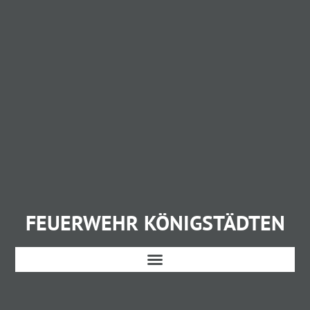
FEUERWEHR KÖNIGSTÄDTEN