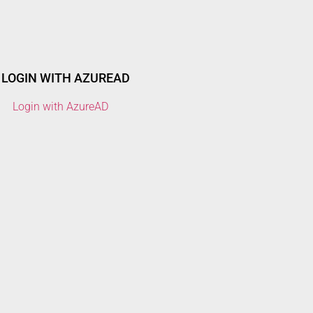
LOGIN WITH AZUREAD
Login with AzureAD