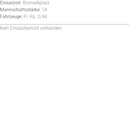
Einsatzort:
Bismarkplatz
Mannschaftsstärke:
14
Fahrzeuge:
Fl. Rü. 2/44
Kein Einsatzbericht vorhanden