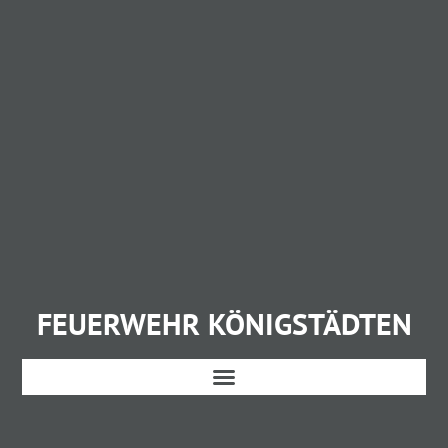
FEUERWEHR KÖNIGSTÄDTEN