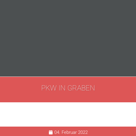
PKW IN GRABEN
04. Februar 2022