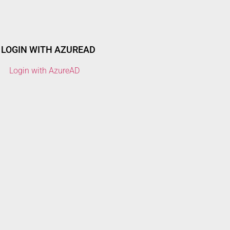
LOGIN WITH AZUREAD
Login with AzureAD