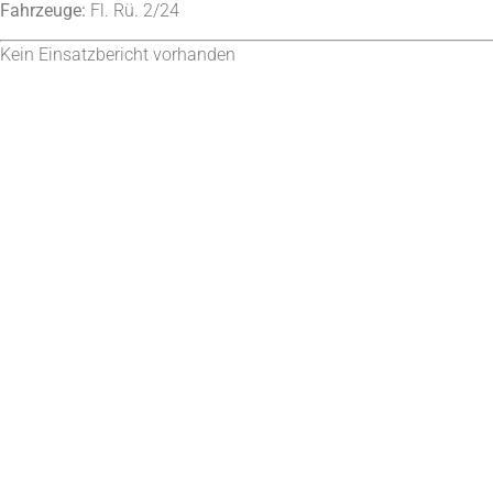
Fahrzeuge:
Fl. Rü. 2/24
Kein Einsatzbericht vorhanden