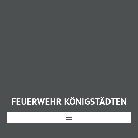
FEUERWEHR KÖNIGSTÄDTEN