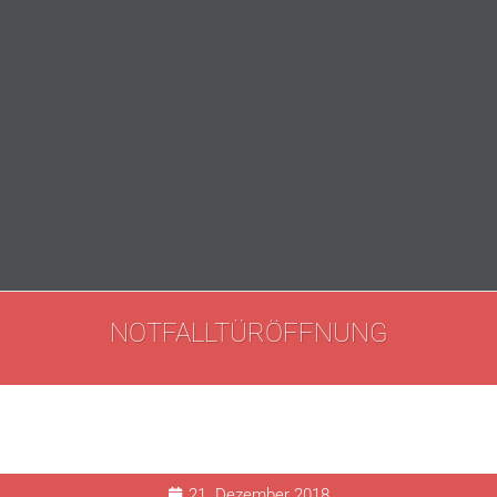
NOTFALLTÜRÖFFNUNG
21. Dezember 2018