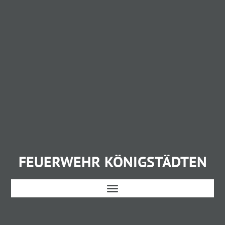
FEUERWEHR KÖNIGSTÄDTEN