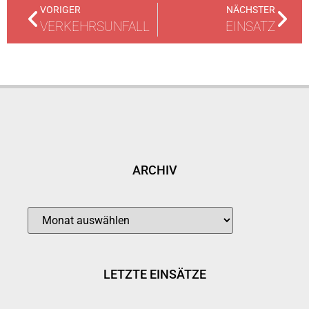
VORIGER
NÄCHSTER
VERKEHRSUNFALL
EINSATZ
ARCHIV
LETZTE EINSÄTZE