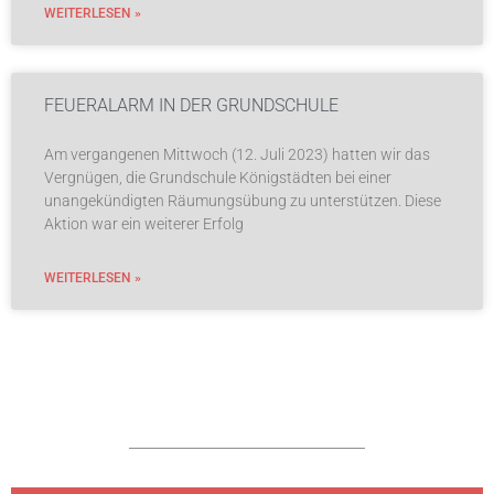
WEITERLESEN »
FEUERALARM IN DER GRUNDSCHULE
Am vergangenen Mittwoch (12. Juli 2023) hatten wir das
Vergnügen, die Grundschule Königstädten bei einer
unangekündigten Räumungsübung zu unterstützen. Diese
Aktion war ein weiterer Erfolg
WEITERLESEN »