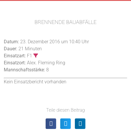
BRENNENDE BAUABFÄLLE
Datum:
23. Dezember 2016 um 10:40 Uhr
Dauer:
21 Minuten
Einsatzart:
F1
Einsatzort:
Alex. Fleming Ring
Mannschaftsstärke:
8
Kein Einsatzbericht vorhanden
Teile diesen Beitrag