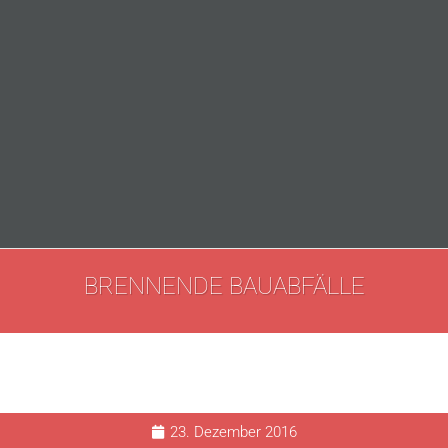
BRENNENDE BAUABFÄLLE
23. Dezember 2016