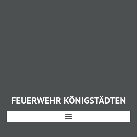
FEUERWEHR KÖNIGSTÄDTEN