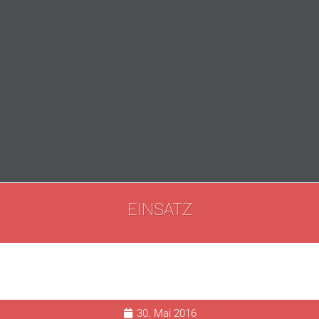
EINSATZ
30. Mai 2016