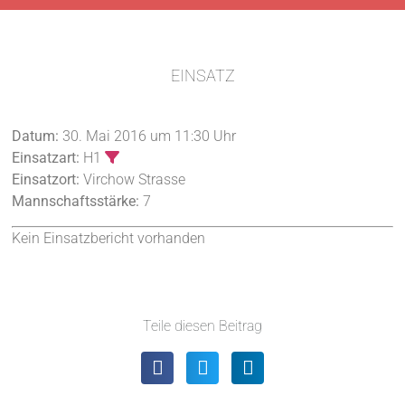
EINSATZ
Datum:
30. Mai 2016 um 11:30 Uhr
Einsatzart:
H1
Einsatzort:
Virchow Strasse
Mannschaftsstärke:
7
Kein Einsatzbericht vorhanden
Teile diesen Beitrag