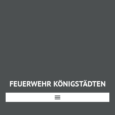
FEUERWEHR KÖNIGSTÄDTEN