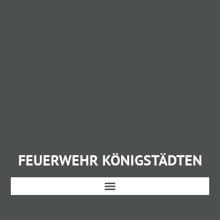
FEUERWEHR KÖNIGSTÄDTEN