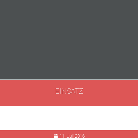
EINSATZ
11. Juli 2016