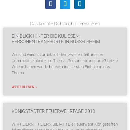
Das könnte Dich auch interessieren
EIN BLICK HINTER DIE KULISSEN:
PERSONENTRANSPORTE IN RÜSSELSHEIM
Wir sind wieder zurück mit dem zweiten Teil unserer
Unterrichtseinheit zum Thema „Personentransporte“! Letzte
Woche haben wir dir bereits einen ersten Einblick in das
Thema
WEITERLESEN »
KÖNIGSTÄDTER FEUERWEHRTAGE 2018
WIR FEIERN – FEIERN SIE MIT! Die Feuerwehr Königstäften