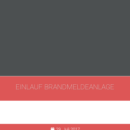
EINLAUF BRANDMELDEANLAGE
29. Juli 2017