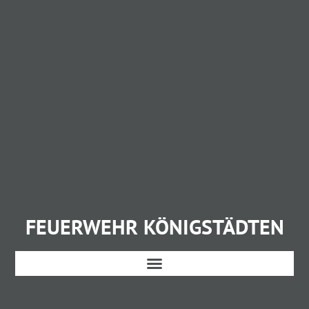
FEUERWEHR KÖNIGSTÄDTEN