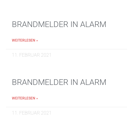
BRANDMELDER IN ALARM
WEITERLESEN »
11. FEBRUAR 2021
BRANDMELDER IN ALARM
WEITERLESEN »
11. FEBRUAR 2021