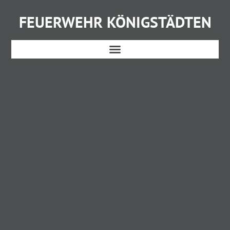
FEUERWEHR KÖNIGSTÄDTEN