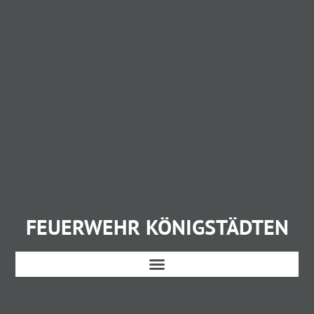
FEUERWEHR KÖNIGSTÄDTEN