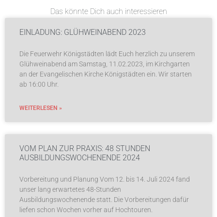
Das könnte Dich auch interessieren
EINLADUNG: GLÜHWEINABEND 2023
Die Feuerwehr Königstädten lädt Euch herzlich zu unserem
Glühweinabend am Samstag, 11.02.2023, im Kirchgarten
an der Evangelischen Kirche Königstädten ein. Wir starten
ab 16:00 Uhr.
WEITERLESEN »
VOM PLAN ZUR PRAXIS: 48 STUNDEN
AUSBILDUNGSWOCHENENDE 2024
Vorbereitung und Planung Vom 12. bis 14. Juli 2024 fand
unser lang erwartetes 48-Stunden
Ausbildungswochenende statt. Die Vorbereitungen dafür
liefen schon Wochen vorher auf Hochtouren.