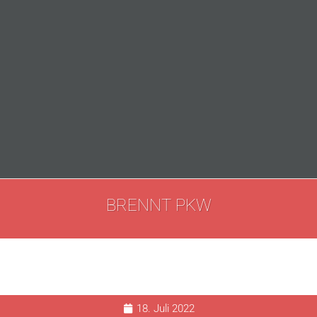
BRENNT PKW
18. Juli 2022