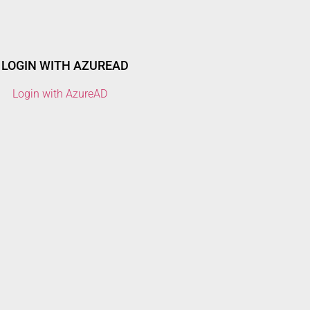
LOGIN WITH AZUREAD
Login with AzureAD