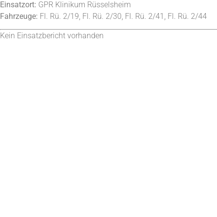
Einsatzort:
GPR Klinikum Rüsselsheim
Fahrzeuge:
Fl. Rü. 2/19, Fl. Rü. 2/30, Fl. Rü. 2/41, Fl. Rü. 2/44
Kein Einsatzbericht vorhanden