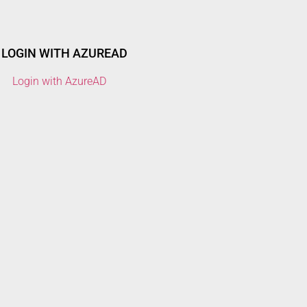
LOGIN WITH AZUREAD
Login with AzureAD