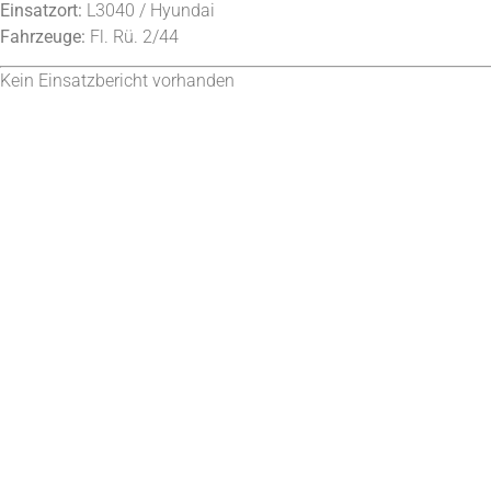
Einsatzort:
L3040 / Hyundai
Fahrzeuge:
Fl. Rü. 2/44
Kein Einsatzbericht vorhanden