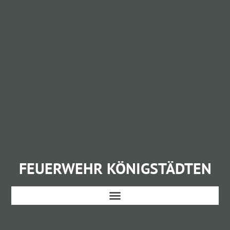
FEUERWEHR KÖNIGSTÄDTEN