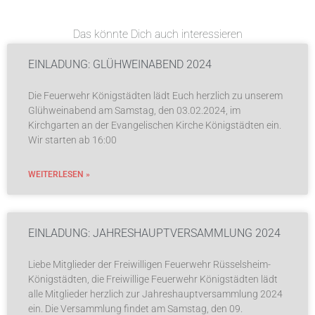
Das könnte Dich auch interessieren
EINLADUNG: GLÜHWEINABEND 2024
Die Feuerwehr Königstädten lädt Euch herzlich zu unserem
Glühweinabend am Samstag, den 03.02.2024, im
Kirchgarten an der Evangelischen Kirche Königstädten ein.
Wir starten ab 16:00
WEITERLESEN »
EINLADUNG: JAHRESHAUPTVERSAMMLUNG 2024
Liebe Mitglieder der Freiwilligen Feuerwehr Rüsselsheim-
Königstädten, die Freiwillige Feuerwehr Königstädten lädt
alle Mitglieder herzlich zur Jahreshauptversammlung 2024
ein. Die Versammlung findet am Samstag, den 09.