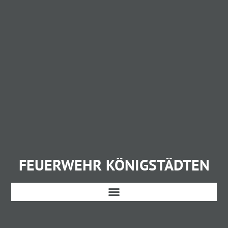
FEUERWEHR KÖNIGSTÄDTEN