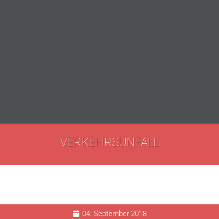
VERKEHRSUNFALL
04. September 2018