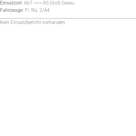
Einsatzort:
A67 ==> AS Groß-Gerau
Fahrzeuge:
Fl. Rü. 2/44
Kein Einsatzbericht vorhanden