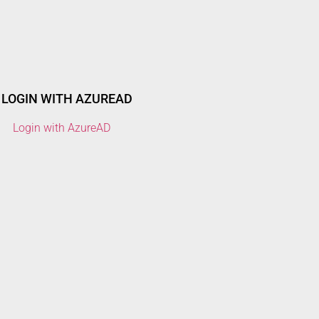
LOGIN WITH AZUREAD
Login with AzureAD