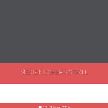
MEDIZINISCHER NOTFALL
13. Oktober 2019