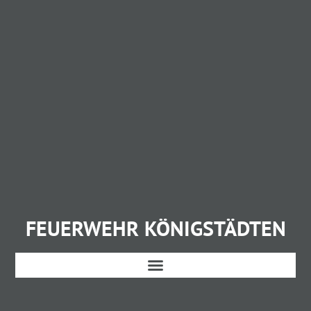
FEUERWEHR KÖNIGSTÄDTEN